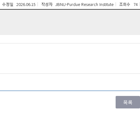
수정일
2026.06.15
작성자
JBNU-Purdue Research Institute
조회수
74