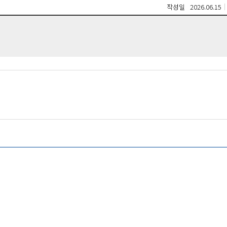
작성일
2026.06.15