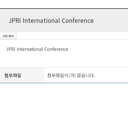
JPRI International Conference
JPRI International Conference
첨부파일
첨부파일이(가) 없습니다.