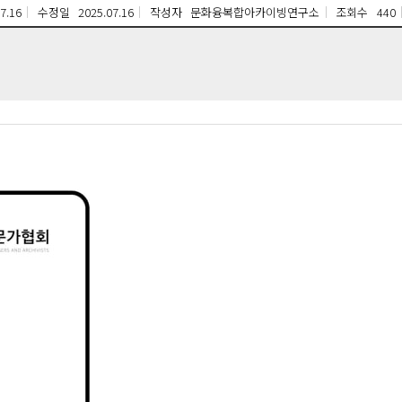
7.16
수정일
2025.07.16
작성자
문화융복합아카이빙연구소
조회수
440