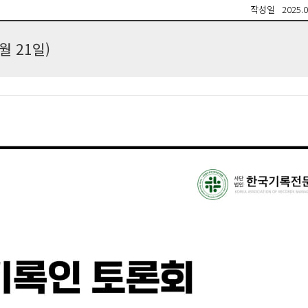
작성일
2025.0
월 21일)