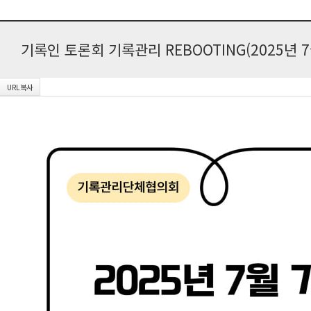
기록인 토론회 기록관리 REBOOTING(2025년 7