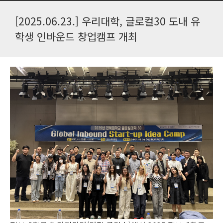
[2025.06.23.] 우리대학, 글로컬30 도내 유
학생 인바운드 창업캠프 개최