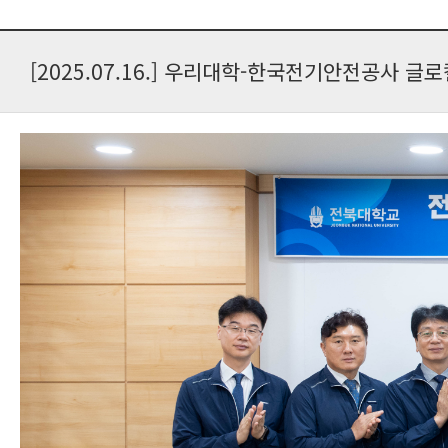
[2025.07.16.] 우리대학-한국전기안전공사 글로