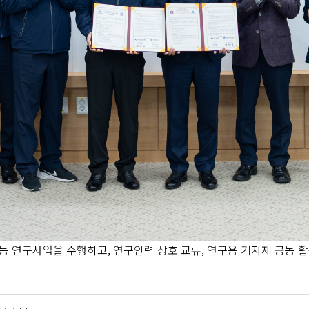
 연구사업을 수행하고, 연구인력 상호 교류, 연구용 기자재 공동 활