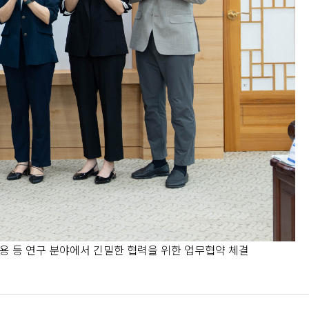
용 등 연구 분야에서 긴밀한 협력을 위한 업무협약 체결