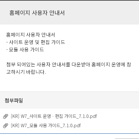
홈페이지 사용자 안내서
홈페이지 사용자 안내서
- 사이트 운영 및 편집 가이드
- 모듈 사용 가이드
첨부 되어있는 사용자 안내서를 다운받아 홈페이지 운영에 참
고하시기 바랍니다.
첨부파일
[KR] W7_사이트 운영ㆍ편집 가이드_7.1.0.pdf
[KR] W7_모듈 사용 가이드_7.1.0.pdf