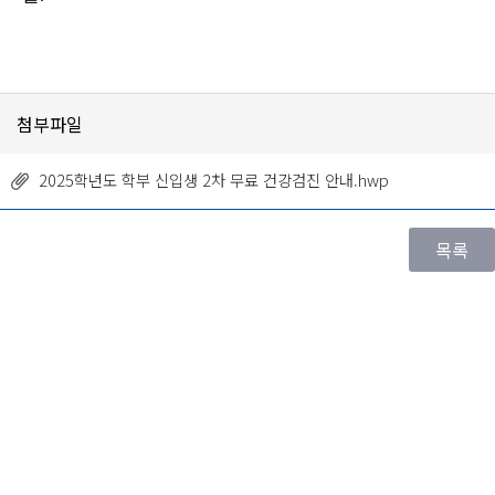
첨부파일
2025학년도 학부 신입생 2차 무료 건강검진 안내.hwp