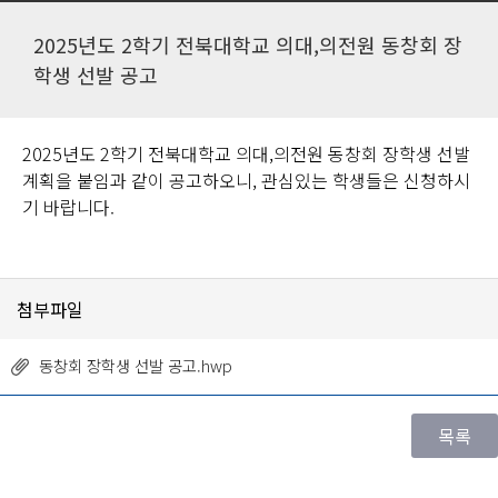
2025년도 2학기 전북대학교 의대,의전원 동창회 장
학생 선발 공고
2025년도 2학기 전북대학교 의대,의전원 동창회 장학생 선발
계획을 붙임과 같이 공고하오니, 관심있는 학생들은 신청하시
기 바랍니다.
첨부파일
동창회 장학생 선발 공고.hwp