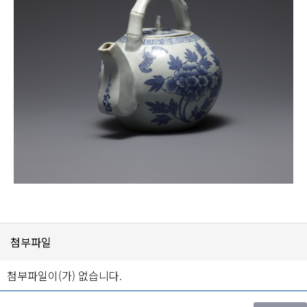
첨부파일
첨부파일이(가) 없습니다.