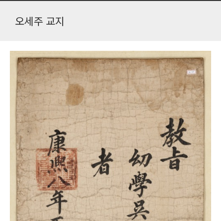
오세주 교지