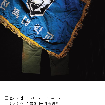
□ 전시기간 : 2024.05.17-2024.05.31
□ 전시장소 : 전북대박물관 중앙홀