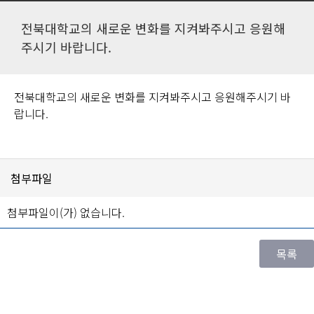
전북대학교의 새로운 변화를 지켜봐주시고 응원해
주시기 바랍니다.
전북대학교의 새로운 변화를 지켜봐주시고 응원해주시기 바
랍니다.
첨부파일
첨부파일이(가) 없습니다.