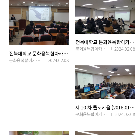
전북대학교 문화융복합아카이빙연구소 제 11 차 콜로키움(2018.02.23)
문화융복합아카이빙연구소
2024.02.08
전북대학교 문화융복합아카이빙연구소 제 12 차 콜로키움(2018.05.15)
문화융복합아카이빙연구소
2024.02.08
제 10 차 콜로키움 (2018.01.22)
문화융복합아카이빙연구소
2024.02.08