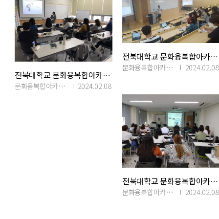
전북대학교 문화융복합아카이빙연구소 제 14 차 콜로키움(2018.07.05)
문화융복합아카이빙연구소
2024.02.08
전북대학교 문화융복합아카이빙연구소 제 15 차 콜로키움(2018.09.28)
문화융복합아카이빙연구소
2024.02.08
전북대학교 문화융복합아카이빙연구소 제 13 차 콜로키움(2018.06.09)
문화융복합아카이빙연구소
2024.02.08