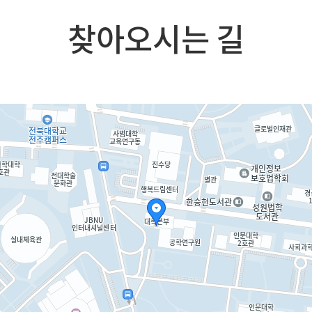
찾아오시는 길