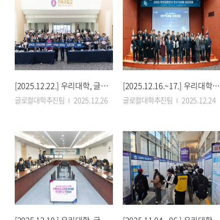
[2025.12.22.] 우리대학, 글로컬대학30 성과공유로 혁신 동력 모은다
[2025.12.16.~17.] 우리대학, 8개 연구기관과 학연 공동연구 성과 
글로컬대학추진팀
2025.12.26
글로컬대학추진팀
2025.12.24