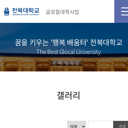
글로컬대학사업
꿈을 키우는 '행복 배움터' 전북대학교
The Best Glocal University
갤러리