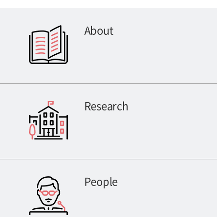
About
Research
People