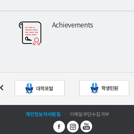
Achievements
개인정보처리방침
이메일무단수집거부