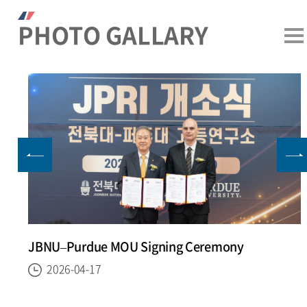
PHOTO GALLARY
JBNU–Purdue MOU Signing Ceremony
2026-04-17