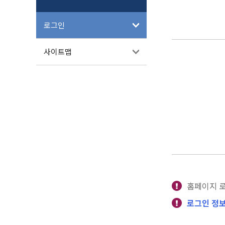
로그인
사이트맵
홈페이지 
로그인 정보