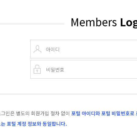
Members
Lo
로그인은 별도의 회원가입 절차 없이
포털 아이디와 포털 비밀번호로 
는 포털 계정 정보와 동일합니다.