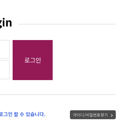
gin
로그인 할 수 있습니다.
아이디/비밀번호찾기