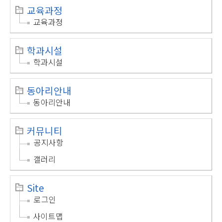
교육과정
교육과정
학과시설
학과시설
동아리안내
동아리안내
커뮤니티
공지사항
갤러리
Site
로그인
사이트맵