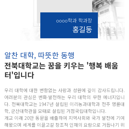
oooo학과 학과장
홍길동
알찬 대학, 따뜻한 동행
전북대학교는 꿈을 키우는 '행복 배움
터'입니다
우리 대학에 대한 변함없는 사랑과 성원에 깊이 감사드립니다.
여러분의 관심은 변화·발전하는 우리 대학의 무한 에너지입니
다. 전북대학교는 1947년 설립된 이리농과대학과 전주 명륜대
학, 군산대학관을 모태로 설립된 거점국립대학입니다.
개교 이래 20만 동문을 배출하여 지역사회와 국가 발전에 기여
해왔으며 세계를 이끌고갈 창조적 인재의 요람으로 거듭나기 위