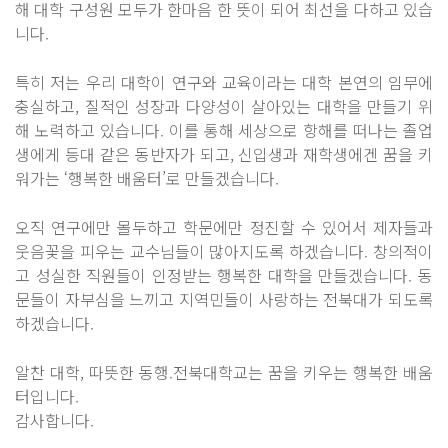
해 대학 구성원 모두가 한마음 한 뜻이 되어 최선을 다하고 있습
니다.
특히 저는 우리 대학이 연구와 교육이라는 대학 본연의 임무에
충실하고, 질적인 성장과 다양성이 살아있는 대학을 만들기 위
해 노력하고 있습니다. 이를 통해 세상으로 항해를 떠나는 졸업
생에게 등대 같은 동반자가 되고, 신입생과 재학생에겐 꿈을 키
워가는 ‘행복한 배움터’로 만들겠습니다.
오직 연구에만 몰두하고 학문에만 정진할 수 있어서 제자들과
웃음꽃을 피우는 교수님들이 많아지도록 하겠습니다. 창의적이
고 성실한 직원들이 인정받는 행복한 대학을 만들겠습니다. 동
문들이 자부심을 느끼고 지역민들이 사랑하는 전북대가 되도록
하겠습니다.
알찬 대학, 따뜻한 동행.전북대학교는 꿈을 키우는 행복한 배움
터입니다.
감사합니다.