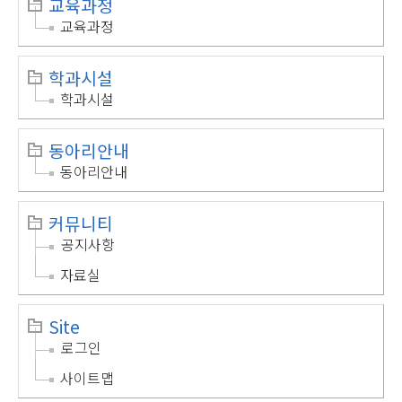
교육과정
교육과정
학과시설
학과시설
동아리안내
동아리안내
커뮤니티
공지사항
자료실
Site
로그인
사이트맵