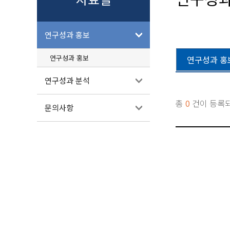
연구성과 홍보
연구성과 홍보
연구성과 홍
연구성과 분석
총
0
건이 등록
문의사항