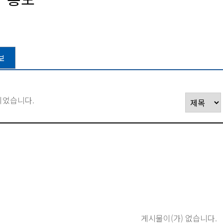
보
되었습니다.
게시물이(가) 없습니다.