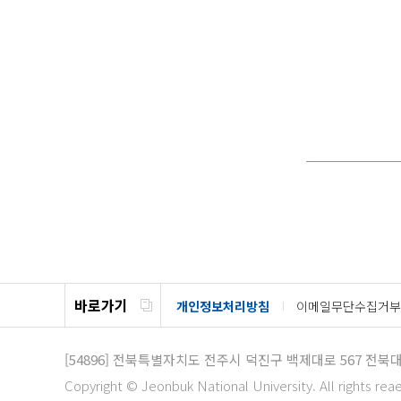
바로가기
개인정보처리방침
이메일무단수집거부
[54896]
전북특별자치도 전주시 덕진구 백제대로 567
전북대
Copyright © Jeonbuk National University. All rights rea