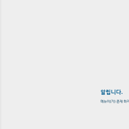
알립니다.
메뉴이(가) 존재 하