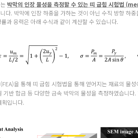
서는
박막의 인장 물성을 측정할 수 있는 띠 굽힘 시험법 (membra
니다. 박막에 인장 하중을 가하는 것이 아닌 수직 방향 하
변형률과 응력은 아래 수식과 같이 계산할 수 있
습니다.
(FEA
)
을 통해 띠 굽힘 시험법을 통해 얻어지는 재료의 물
켈 기반 합금 등 다양한 금속 박막의 물성을 측정하였습니다.
계획입니다.