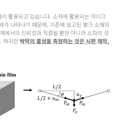
 널리 활용되고 있습니다. 소자에 활용되는 마이크
과가 나타나기 때문에, 기존에 보고된 벌크 소재의
단계에서의 신뢰성과 직결될 뿐만 아니라 소자의 성
. 하지만
박막의 물성을 측정하는 것은 시편 제작,