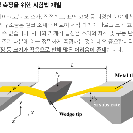
 측정을 위한 시험법 개발
마이크로/나노 소자, 집적회로, 표면 코팅 등 다양한 분야에
의 구조물은 벌크 소재와 비교해 제작 방법이 다르고 크기 효
 수 없습니다. 박막의 기계적 물성은 소자의 제작 및 구동 
 주기 때문에 이를 정밀하게 측정하는 것이 매우 중요합니다
, 측정 등 크기가 작음으로 인해 많은 어려움이 존재
합니다.