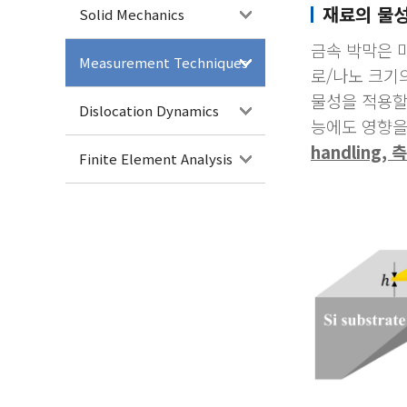
재료의 물성
Solid Mechanics
금속 박막은 
Measurement Techniques
로/나노 크기
물성을 적용할
Dislocation Dynamics
능에도 영향을
handling
Finite Element Analysis