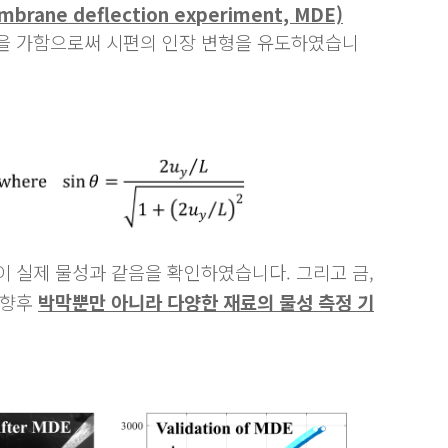
ne deflection experiment, MDE)
중을 가함으로써 시편의 인장 변형을 유도하였습니
성이 실제 물성과 같음을 확인하였습니다.
그리고 금
,
 향후
박막뿐만 아니라 다양한 재료의 물성 측정 기