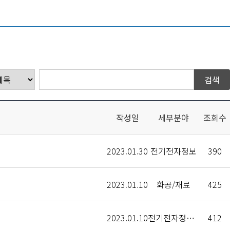
작성일
세부분야
조회수
2023.01.30
전기전자정보
390
2023.01.10
화공/재료
425
2023.01.10
전기전자정보,화공/신소재
412