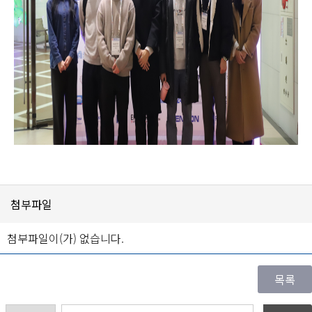
첨부파일
첨부파일이(가) 없습니다.