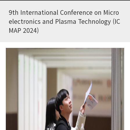
9th International Conference on Micro
electronics and Plasma Technology (IC
MAP 2024)