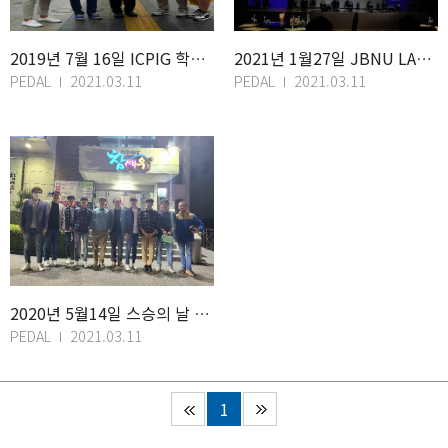
2019년 7월 16일 ICPIG 학회, 홋카이도 삿포로 (일본)
2021년 1월27일 JBNU LAB Startup 발표
PEDAL
2021.03.11
PEDAL
2021.03.11
2020년 5월14일 스승의 날 모임
PEDAL
2021.03.11
1