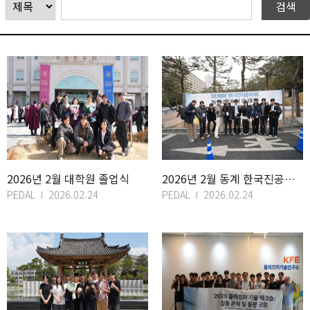
2026년 2월 대학원 졸업식
2026년 2월 동계 한국진공학회 학술대회
PEDAL
2026.02.24
PEDAL
2026.02.24