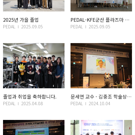
2025년 가을 졸업
PEDAL-KFE군산 플라즈마 워크샵
PEDAL
2025.09.05
PEDAL
2025.09.05
졸업과 취업을 축하합니다.
문세연 교수 - 김중조 학술상 수상
PEDAL
2025.04.08
PEDAL
2024.10.04