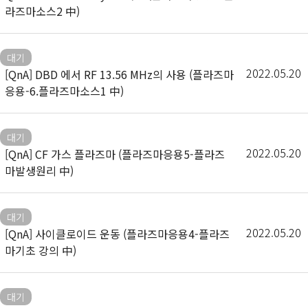
라즈마소스2 中)
대기
2022.05.20
[QnA] DBD 에서 RF 13.56 MHz의 사용 (플라즈마
응용-6.플라즈마소스1 中)
대기
2022.05.20
[QnA] CF 가스 플라즈마 (플라즈마응용5-플라즈
마발생원리 中)
대기
2022.05.20
[QnA] 사이클로이드 운동 (플라즈마응용4-플라즈
마기초 강의 中)
대기