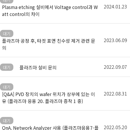
2024.01.23
Plasma etching 설비에서 Voltage control과 W
att control의 차이
대기
2023.06.09
플라즈마 공정 후, 타겟 표면 친수성 제거 관련 문
의
2022.09.07
플라즈마 설비 문의
대기
대기
2022.08.31
[Q&A] PVD 장치의 wafer 위치가 상부에 있는 이
유 (플라즈마 응용 20. 플라즈마 증착 1 중)
대기
2022.05.20
QnA. Network Analyzer 사용 (플라즈마응용7-플