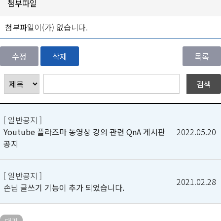
첨부파일
첨부파일이(가) 없습니다.
수정
삭제
[ 일반공지 ]
Youtube 플라즈마 동영상 강의 관련 QnA 게시판
2022.05.20
공지
[ 일반공지 ]
2021.02.28
손님 글쓰기 기능이 추가 되었습니다.
대기