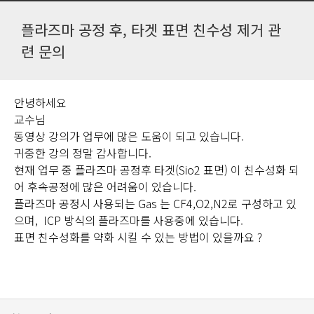
플라즈마 공정 후, 타겟 표면 친수성 제거 관
련 문의
안녕하세요
교수님
동영상 강의가 업무에 많은 도움이 되고 있습니다.
귀중한 강의 정말 감사합니다.
현재 업무 중 플라즈마 공정후 타겟(Sio2 표면) 이 친수성화 되
어 후속공정에 많은 어려움이 있습니다.
플라즈마 공정시 사용되는 Gas 는 CF4,O2,N2로 구성하고 있
으며, ICP 방식의 플라즈마를 사용중에 있습니다.
표면 친수성화를 약화 시킬 수 있는 방법이 있을까요 ?