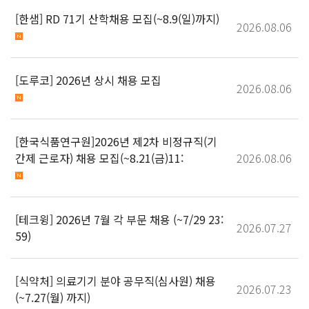
[한샘] RD 71기 산학채용 모집(~8.9(일)까지)
2026.08.06
[도루코] 2026년 상시 채용 모집
2026.08.06
[한국식품연구원]2026년 제2차 비정규직(기
간제 근로자) 채용 모집(~8.21(금)11:
2026.08.06
[테크윙] 2026년 7월 각 부문 채용 (~7/29 23:
2026.07.27
59)
[식약처] 의료기기 분야 공무직(심사원) 채용
2026.07.23
(~7.27(월) 까지)