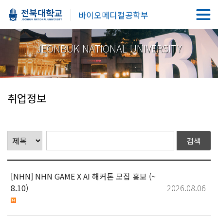
바이오메디컬공학부
JEONBUK NATIONAL UNIVERSITY
취업정보
[NHN] NHN GAME X AI 해커톤 모집 홍보 (~
8.10)
2026.08.06