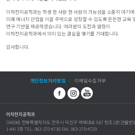
이차전지공학과는 학생 한 사람 한 사람의 가능성을 소중히 여기며
미래 에너지 산업을 이끌 주역으로 성장할 수 있도록 든든한 교육 
연구 기반을 제공하겠습니다. 여러분의 도전과 열정이
이차전지공학과에서 의미 있는 결실을 맺기를 기대합니다.
감사합니다.
개인정보처리방침
이메일수집거부
이차전지공학과
(54896) 전북특별자치도 전주시 덕진구 백제대로 567 창조1관(건물번
1-44) 3층 TEL. 063-270-4730 FAX. 063-270-4729