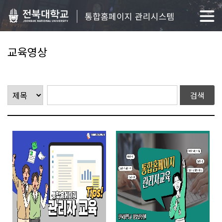
통합홈페이지 관리시스템
교육영상