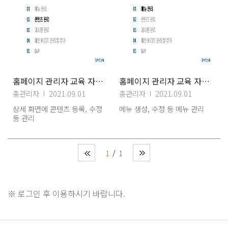
홈페이지 관리자 교육 자료(2) 콘텐츠관리
홈페이지 관리자 교육 자료(1) 메뉴관리
총관리자
2021.09.01
총관리자
2021.09.01
상세 화면에 콘텐츠 등록, 수정
메뉴 생성, 수정 등 메뉴 관리
등 관리
1
1
※ 로그인 후 이용하시기 바랍니다.