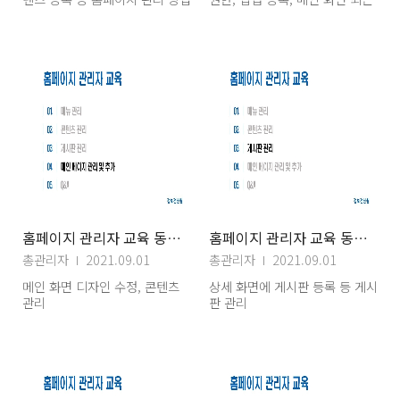
게시글 게시판 연결 등 추가 질문
과 답변
홈페이지 관리자 교육 동영상 자료(4) 메인페이지관리
홈페이지 관리자 교육 동영상 자료(3) 게시판관리
총관리자
2021.09.01
총관리자
2021.09.01
메인 화면 디자인 수정, 콘텐츠
상세 화면에 게시판 등록 등 게시
관리
판 관리