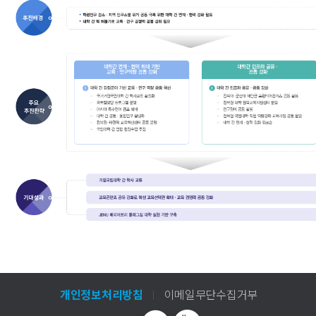
개인정보처리방침
이메일무단수집거부