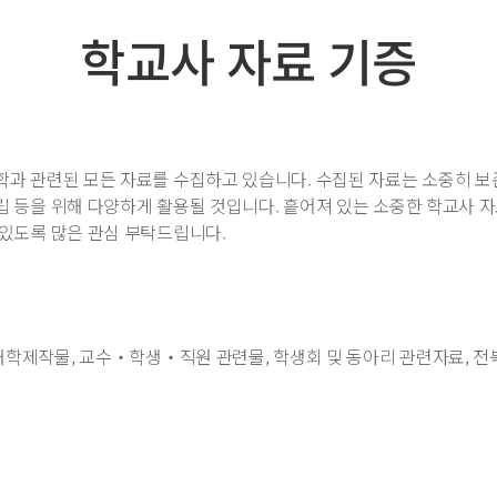
학교사 자료 기증
과 관련된 모든 자료를 수집하고 있습니다. 수집된 자료는 소중히 보존
수립 등을 위해 다양하게 활용될 것입니다. 흩어져 있는 소중한 학교사
있도록 많은 관심 부탁드립니다.
 대학제작물, 교수‧학생‧직원 관련물, 학생회 및 동아리 관련자료, 