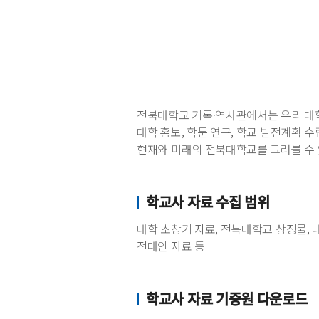
전북대학교 기록·역사관에서는 우리 대학
대학 홍보, 학문 연구, 학교 발전계획 
현재와 미래의 전북대학교를 그려볼 수 
학교사 자료 수집 범위
대학 초창기 자료, 전북대학교 상징물,
전대인 자료 등
학교사 자료 기증원 다운로드