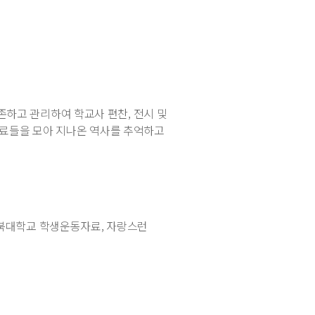
하고 관리하여 학교사 편찬, 전시 및
 자료들을 모아 지나온 역사를 추억하고
전북대학교 학생운동자료, 자랑스런