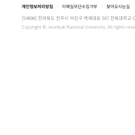
개인정보처리방침
이메일무단수집거부
찾아오시는길
[54896] 전라북도 전주시 덕진구 백제대로 567
전북대학교 
Copyright © Jeonbuk National University. All rights res