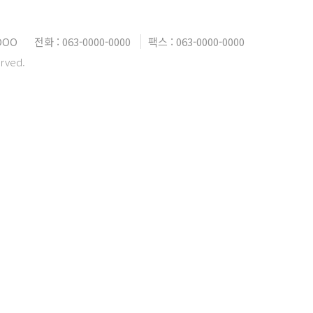
OOO
전화 : 063-0000-0000
팩스 : 063-0000-0000
erved.