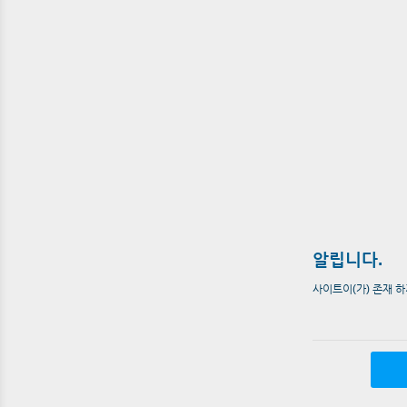
알립니다.
사이트이(가) 존재 하