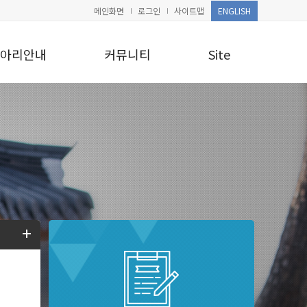
메인화면
로그인
사이트맵
ENGLISH
아리안내
커뮤니티
Site