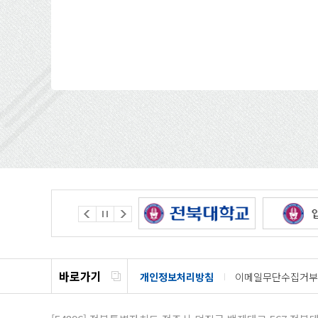
바로가기
개인정보처리방침
이메일무단수집거부