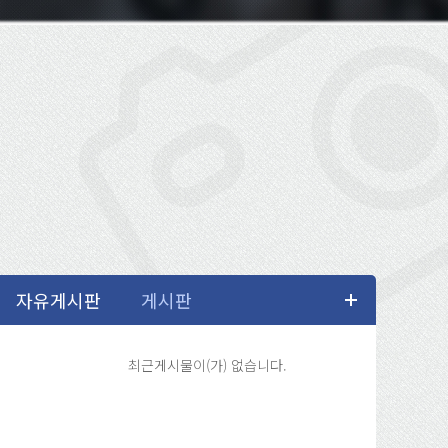
최근게시물이(가) 없습니다.