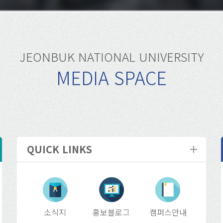
JEONBUK NATIONAL UNIVERSITY
MEDIA SPACE
QUICK LINKS
소식지
홍보블로그
캠퍼스안내