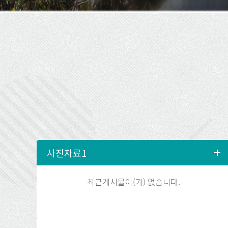
최근게시물이(가) 없습니다.