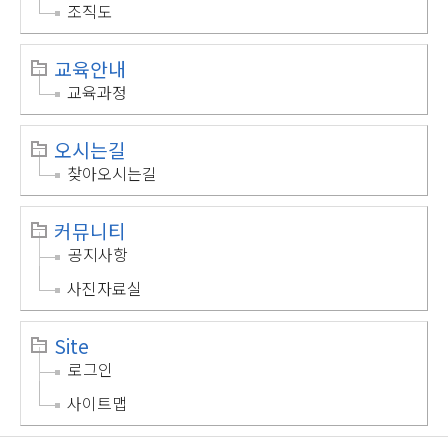
조직도
교육안내
교육과정
오시는길
찾아오시는길
커뮤니티
공지사항
사진자료실
Site
로그인
사이트맵