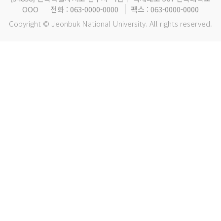
OOO
전화 : 063-0000-0000
팩스 : 063-0000-0000
Copyright © Jeonbuk National University. All rights reserved.