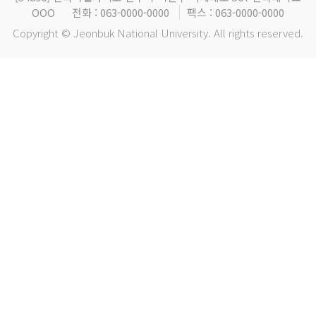
OOO
전화 : 063-0000-0000
팩스 : 063-0000-0000
Copyright © Jeonbuk National University. All rights reserved.