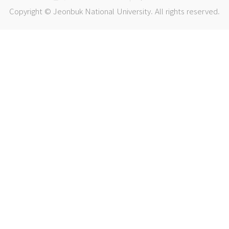
Copyright © Jeonbuk National University. All rights reserved.