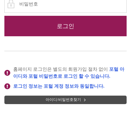
홈페이지 로그인은 별도의 회원가입 절차 없이
포털 아
이디와 포털 비밀번호로 로그인 할 수 있습니다.
로그인 정보는 포털 계정 정보와 동일합니다.
아이디/비밀번호찾기