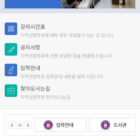
강의시간표
지역산업학과에 대한 많은
자료들이 있는 곳 입니다.
공지사항
지역산업학과에 관한 궁금한
점을 해결해 드립니다.
입학안내
지역산업학과 입학안내 내용을
알려 드립니다.
찾아오시는길
지역산업학과 찾아오시는길