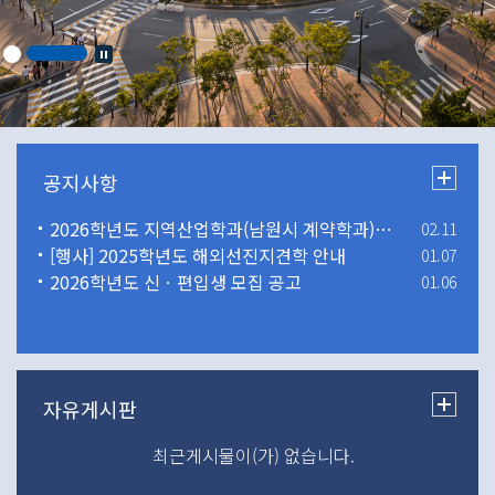
2026학년도 지역산업학과(남원시 계약학과) 신ㆍ편입생 추가모집 공고
02.11
[행사] 2025학년도 해외선진지견학 안내
01.07
2026학년도 신ㆍ편입생 모집 공고
01.06
최근게시물이(가) 없습니다.