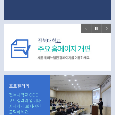
포토갤러리
전북대학교 OOO
포토갤러리 입니다.
자세하게 보시려면
클릭하세요.