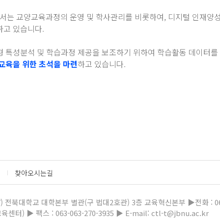
서는 교양교육과정의 운영 및 학사관리를 비롯하여, 디지털 인재양성
하고 있습니다.
형 특성분석 및 학습과정 제공을 보조하기 위하여 학습활동 데이터를
 교육을 위한 초석을 마련
하고 있습니다.
찾아오시는길
7) 전북대학교 대학본부 별관(구 법대2호관) 3층
교육혁신본부 ▶전화 : 063
터) ▶ 팩스 : 063-063-270-3935 ▶ E-mail: ctl-t@jbnu.ac.kr