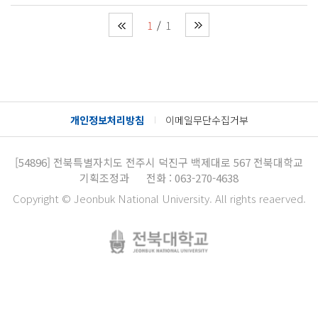
1
1
개인정보처리방침
이메일무단수집거부
[54896]
전북특별자치도 전주시 덕진구 백제대로 567
전북대학교
기획조정과
전화 : 063-270-4638
Copyright © Jeonbuk National University. All rights reaerved.