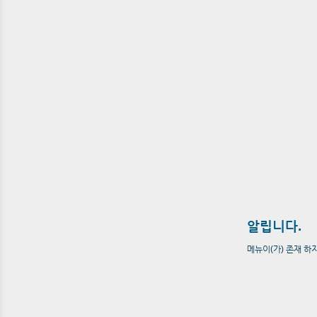
알립니다.
메뉴이(가) 존재 하