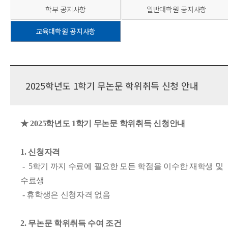
학부 공지사항
일반대학원 공지사항
교육대학원 공지사항
2025학년도 1학기 무논문 학위취득 신청 안내
★ 2025학년도 1학기 무논문 학위취득 신청안내
1. 신청자격
-
5학기 까지 수료에 필요한 모든 학점을 이수한 재학생 및
수료생
- 휴학생은 신청자격 없음
2. 무논문 학위취득 수여 조건