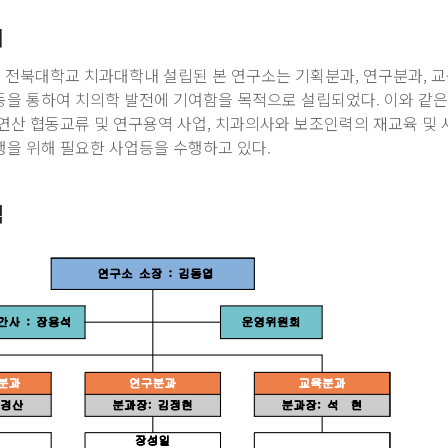
개
4일 전북대학교 치과대학내 설립된 본 연구소는 기획분과, 연구분과, 
동을 통하여 치의학 발전에 기여함을 목적으로 설립되었다. 이와 같은
학연산 협동교류 및 연구용역 사업, 치과의사와 보조인력의 재교육 및 
행을 위해 필요한 사업등을 수행하고 있다.
직