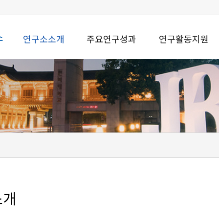
소
연구소소개
주요연구성과
연구활동지원
소개