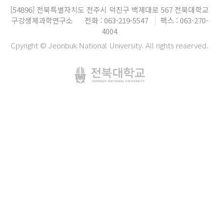
[54896]
전북특별자치도 전주시 덕진구 백제대로 567
전북대학교
구강생체과학연구소
전화 : 063-219-5547
팩스 : 063-270-
4004
Cpyright © Jeonbuk National University. All rights reaerved.