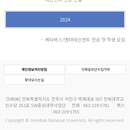
2024
메타버스/엔터테인먼트 전공 첫 학생 모집
개인정보처리방침
이메일무단수집거부
찾아오시는길
[54896]
전북특별자치도 전주시 덕진구 백제대로 567 전북대학교
진수당 252호 SW중심대학사업단
전화 : 063-219-5781
팩스
: 063-219-5755
Copyright © Jeonbuk National University. All rights reserved.