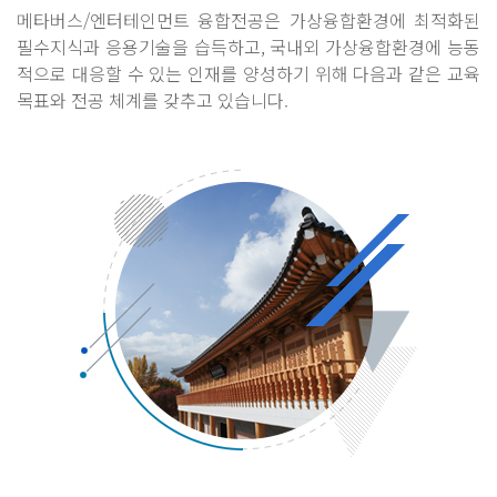
메타버스/엔터테인먼트 융합전공은 가상융합환경에 최적화된
필수지식과 응용기술을 습득하고, 국내외 가상융합환경에 능동
적으로 대응할 수 있는 인재를 양성하기 위해 다음과 같은 교육
목표와 전공 체계를 갖추고 있습니다.