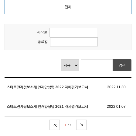
전체
시작일
종료일
스마트전자정보소재 인재양성팀 2022 자체평가보고서
2022.11.30
스마트전자정보소재 인재양성팀 2021 자체평가보고서
2022.01.07
1
1