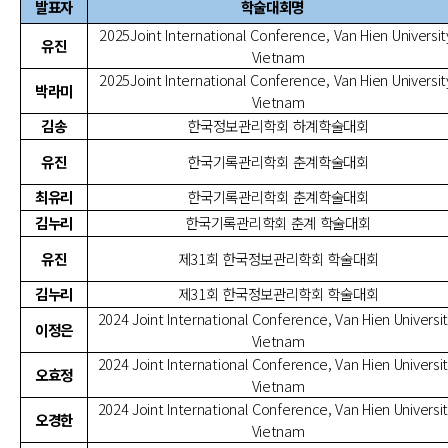
발표자
학술대회명
2025Joint International Conference, Van Hien Universit
유진
Vietnam
2025Joint International Conference, Van Hien Universit
박라미
Vietnam
김송
한국정보관리학회 하계학술대회
유진
한국기록관리학회 춘계학술대회
최유리
한국기록관리학회 춘계학술대회
김누리
한국기록관리학회 춘계 학술대회
유진
제31회 한국정보관리학회 학술대회
김누리
제31회 한국정보관리학회 학술대회
2024 Joint International Conference, Van Hien Universit
이정은
Vietnam
2024 Joint International Conference, Van Hien Universit
오효정
Vietnam
2024 Joint International Conference, Van Hien Universit
오경한
Vietnam