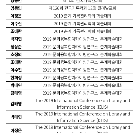
양동민
제10회 전국기록인대회
양동민
제126회 한국기록학회 12월 월례발표회
이정은
2019 춘계 기록관리학회 학술대회
이수진
2019 춘계 기록관리학회 학술대회
조애란
2019 춘계 기록관리학회 학술대회
백지연
2019 문화융복합아카이빙연구소 춘계학술대회
정상준
2019 문화융복합아카이빙연구소 춘계학술대회
소정의
2019 문화융복합아카이빙연구소 춘계학술대회
조애란
2019 문화융복합아카이빙연구소 춘계학술대회
이수진
2019 문화융복합아카이빙연구소 춘계학술대회
한희정
2019 문화융복합아카이빙연구소 춘계학술대회
박태연
2019 문화융복합아카이빙연구소 춘계학술대회
김태영
2019 문화융복합아카이빙연구소 춘계학술대회
The 2019 International Conference on Library and
김태영
Information Science (ICLIS)
The 2019 International Conference on Library and
박태연
Information Science (ICLIS)
The 2019 International Conference on Library and
이정은