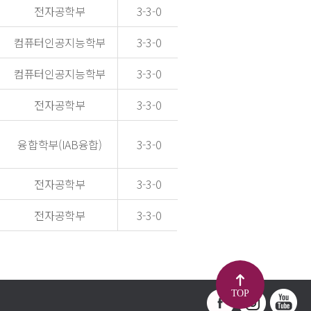
전자공학부
3-3-0
컴퓨터인공지능학부
3-3-0
컴퓨터인공지능학부
3-3-0
전자공학부
3-3-0
융합학부(IAB융합)
3-3-0
전자공학부
3-3-0
전자공학부
3-3-0
TOP