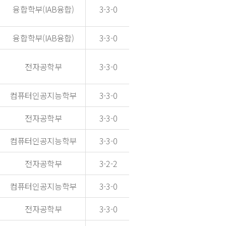
융합학부(IAB융합)
3-3-0
융합학부(IAB융합)
3-3-0
전자공학부
3-3-0
컴퓨터인공지능학부
3-3-0
전자공학부
3-3-0
컴퓨터인공지능학부
3-3-0
전자공학부
3-2-2
컴퓨터인공지능학부
3-3-0
전자공학부
3-3-0