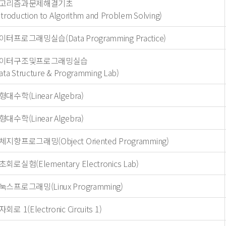
고리즘과문제해결기초
ntroduction to Algorithm and Problem Solving)
이터프로그래밍실습(Data Programming Practice)
이터구조및프로그래밍실습
ata Structure & Programming Lab)
형대수학(Linear Algebra)
형대수학(Linear Algebra)
체지향프로그래밍(Object Oriented Programming)
초회로실험(Elementary Electronics Lab)
눅스프로그래밍(Linux Programming)
회로 1(Electronic Circuits 1)