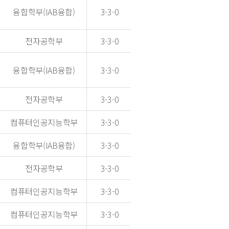
융합학부(IAB융합)
3-3-0
전자공학부
3-3-0
융합학부(IAB융합)
3-3-0
전자공학부
3-3-0
컴퓨터인공지능학부
3-3-0
융합학부(IAB융합)
3-3-0
전자공학부
3-3-0
컴퓨터인공지능학부
3-3-0
컴퓨터인공지능학부
3-3-0